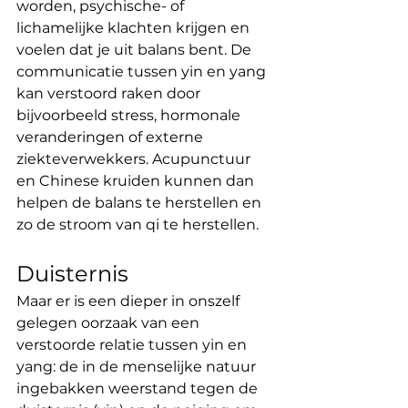
worden, psychische- of 
lichamelijke klachten krijgen en 
voelen dat je uit balans bent. De 
communicatie tussen yin en yang 
kan verstoord raken door 
bijvoorbeeld stress, hormonale 
veranderingen of externe 
ziekteverwekkers. Acupunctuur 
en Chinese kruiden kunnen dan 
helpen de balans te herstellen en 
zo de stroom van qi te herstellen.
Duisternis
Maar er is een dieper in onszelf 
gelegen oorzaak van een 
verstoorde relatie tussen yin en 
yang: de in de menselijke natuur 
ingebakken weerstand tegen de 