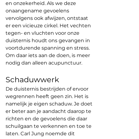
en onzekerheid. Als we deze 
onaangename gevoelens 
vervolgens ook afwijzen, ontstaat 
er een vicieuze cirkel. Het vechten 
tegen- en vluchten voor onze 
duisternis houdt ons gevangen in 
voortdurende spanning en stress. 
Om daar iets aan de doen, is meer 
nodig dan alleen acupunctuur.
Schaduwwerk
De duisternis bestrijden of ervoor 
wegrennen heeft geen zin. Het is 
namelijk je eigen schaduw. Je doet 
er beter aan je aandacht daarop te 
richten en de gevoelens die daar 
schuilgaan te verkennen en toe te 
laten. Carl Jung noemde dit 