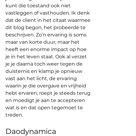
kunt die toestand ook niet 
vastleggen of vasthouden. Ik denk 
dat de client in het citaat waarmee 
dit blog begon, het probeerde te 
beschrijven. Zo’n ervaring is soms 
maar van korte duur, maar het 
heeft een enorme impact op hoe 
je in het leven staat. Ook al verzet 
je je daarna toch weer tegen de 
duisternis en klamp je opnieuw 
vast aan het licht, de ervaring 
waarin je die overgave en vrijheid 
hebt ervaren, roept je steeds terug 
en moedigt je aan te accepteren 
wat is en dat open tegemoet te 
treden.
Daodynamica