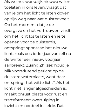
Als we het werkelijk nieuwe willen 
toelaten in ons leven, vraagt dat 
van je om het licht te laten doven 
op zijn weg naar wat duister voelt. 
Op het moment dat je de 
overgave en het vertrouwen vindt 
om het licht los te laten en je te 
openen voor de duisternis, 
ontspringt spontaan het nieuwe 
licht, zoals ook ieder jaar vanzelf na 
de winter een nieuw voorjaar 
aanbreekt. Zuang Zhi zei: ‘houd je 
blik voortdurend gericht op de 
duistere waterplaats, want daar 
ontspringt het witte licht”. Als het 
licht niet langer afgescheiden is, 
maakt onrust plaats voor rust en 
transformeert overtuiging in 
inzicht en oordeel in liefde. Dat 