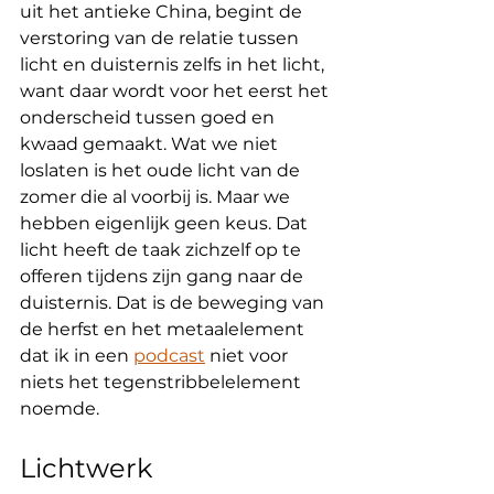
uit het antieke China, begint de 
verstoring van de relatie tussen 
licht en duisternis zelfs in het licht, 
want daar wordt voor het eerst het 
onderscheid tussen goed en 
kwaad gemaakt. Wat we niet 
loslaten is het oude licht van de 
zomer die al voorbij is. Maar we 
hebben eigenlijk geen keus. Dat 
licht heeft de taak zichzelf op te 
offeren tijdens zijn gang naar de 
duisternis. Dat is de beweging van 
de herfst en het metaalelement 
dat ik in een 
podcast
 niet voor 
niets het tegenstribbelelement 
noemde.
Lichtwerk