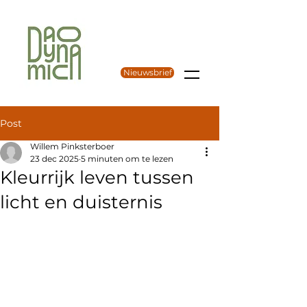
Nieuwsbrief
Post
Willem Pinksterboer
23 dec 2025
5 minuten om te lezen
Kleurrijk leven tussen
licht en duisternis