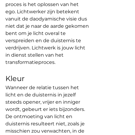
proces is het oplossen van het 
ego. Lichtwerker zijn betekent 
vanuit de daodyamische visie dus 
niet dat je naar de aarde gekomen 
bent om je licht overal te 
verspreiden en de duisternis te 
verdrijven. Lichtwerk is jouw licht 
in dienst stellen van het 
transformatieproces.    
Kleur
Wanneer de relatie tussen het 
licht en de duisternis in jezelf 
steeds opener, vrijer en inniger 
wordt, gebeurt er iets bijzonders. 
De ontmoeting van licht en 
duisternis resulteert niet, zoals je 
misschien zou verwachten, in de 