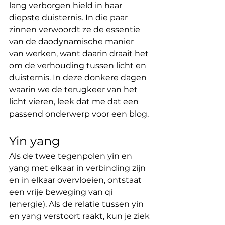
lang verborgen hield in haar 
diepste duisternis. In die paar 
zinnen verwoordt ze de essentie 
van de daodynamische manier 
van werken, want daarin draait het 
om de verhouding tussen licht en 
duisternis. In deze donkere dagen 
waarin we de terugkeer van het 
licht vieren, leek dat me dat een 
passend onderwerp voor een blog.
Yin yang 
Als de twee tegenpolen yin en 
yang met elkaar in verbinding zijn 
en in elkaar overvloeien, ontstaat 
een vrije beweging van qi 
(energie). Als de relatie tussen yin 
en yang verstoort raakt, kun je ziek 