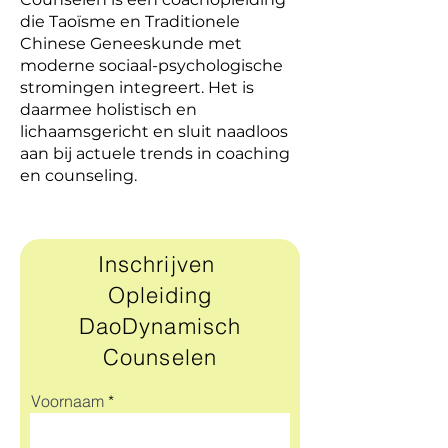
die Taoïsme en Traditionele
Chinese Geneeskunde met
moderne sociaal-psychologische
stromingen integreert. Het is
daarmee holistisch en
lichaamsgericht en sluit naadloos
aan bij actuele trends in coaching
en counseling.
Inschrijven
Opleiding
DaoDynamisch
Counselen
Voornaam