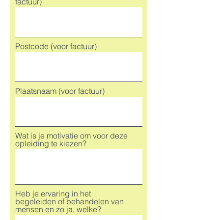
factuur)
Postcode (voor factuur)
Plaatsnaam (voor factuur)
Wat is je motivatie om voor deze
opleiding te kiezen?
Heb je ervaring in het
begeleiden of behandelen van
mensen en zo ja, welke?