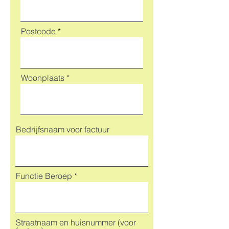
Postcode
Woonplaats
Bedrijfsnaam voor factuur
Functie Beroep
Straatnaam en huisnummer (voor