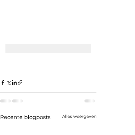
Alles weergeven
Recente blogposts