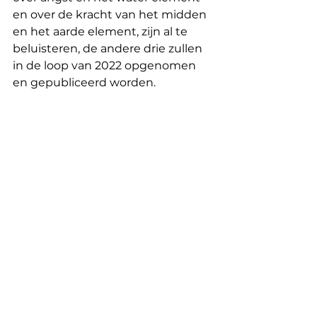
en over de kracht van het midden 
en het aarde element, zijn al te 
beluisteren, de andere drie zullen 
in de loop van 2022 opgenomen 
en gepubliceerd worden.