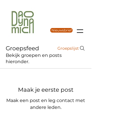
Nieuwsbrief
Groepsfeed
Groepslijst
Bekijk groepen en posts
hieronder.
Maak je eerste post
Maak een post en leg contact met
andere leden.