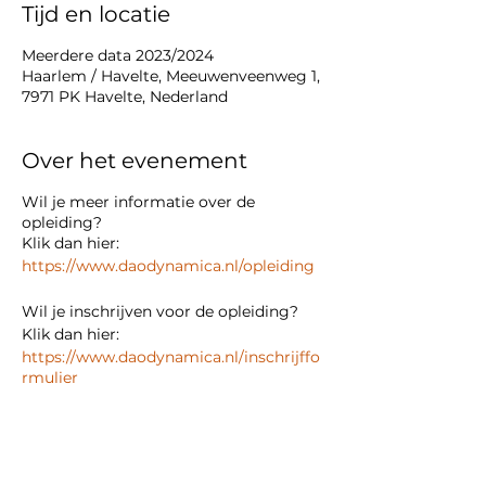
Tijd en locatie
Meerdere data 2023/2024
Haarlem / Havelte, Meeuwenveenweg 1,
7971 PK Havelte, Nederland
Over het evenement
Wil je meer informatie over de
opleiding?
Klik dan hier:
https://www.daodynamica.nl/opleiding
Wil je inschrijven voor de opleiding?
Klik dan hier:
https://www.daodynamica.nl/inschrijffo
rmulier