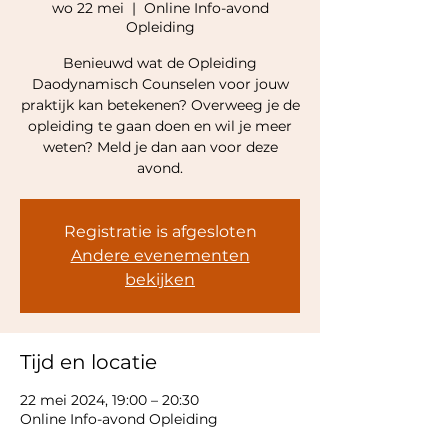
wo 22 mei
  |  
Online Info-avond
Opleiding
Benieuwd wat de Opleiding
Daodynamisch Counselen voor jouw
praktijk kan betekenen? Overweeg je de
opleiding te gaan doen en wil je meer
weten? Meld je dan aan voor deze
avond.
Registratie is afgesloten
Andere evenementen
bekijken
Tijd en locatie
22 mei 2024, 19:00 – 20:30
Online Info-avond Opleiding