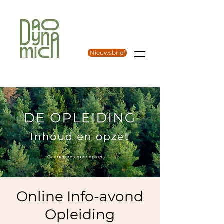
Nieuwsbrief
Online Info-avond
Opleiding