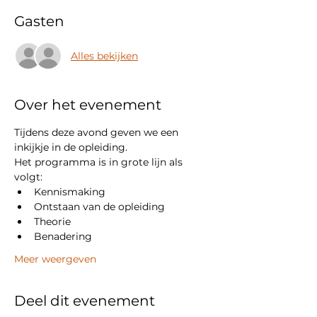
Gasten
Alles bekijken
Over het evenement
Tijdens deze avond geven we een 
inkijkje in de opleiding. 
Het programma is in grote lijn als 
volgt:
Kennismaking
Ontstaan van de opleiding
Theorie
Benadering
Meer weergeven
Deel dit evenement